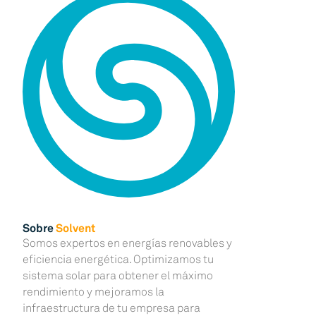
Sobre
Solvent
Somos expertos en energías renovables y
eficiencia energética. Optimizamos tu
sistema solar para obtener el máximo
rendimiento y mejoramos la
infraestructura de tu empresa para