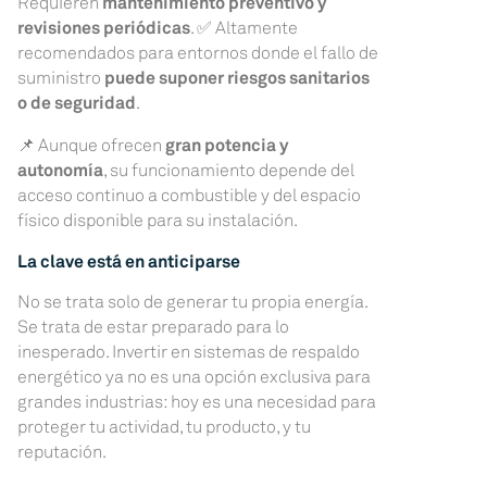
Requieren
mantenimiento preventivo y
revisiones periódicas
. ✅ Altamente
recomendados para entornos donde el fallo de
suministro
puede suponer riesgos sanitarios
o de seguridad
.
📌 Aunque ofrecen
gran potencia y
autonomía
, su funcionamiento depende del
acceso continuo a combustible y del espacio
físico disponible para su instalación.
La clave está en anticiparse
No se trata solo de generar tu propia energía.
Se trata de estar preparado para lo
inesperado. Invertir en sistemas de respaldo
energético ya no es una opción exclusiva para
grandes industrias: hoy es una necesidad para
proteger tu actividad, tu producto, y tu
reputación.