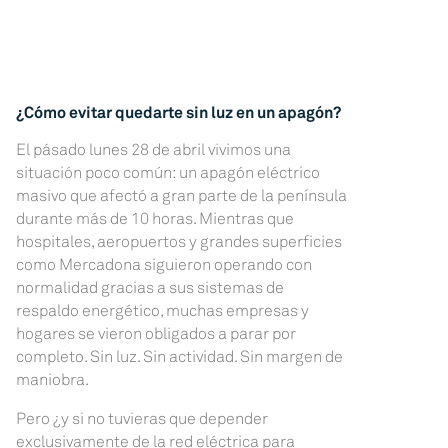
¿Cómo evitar quedarte sin luz en un apagón?
El pásado lunes 28 de abril vivimos una
situación poco común: un apagón eléctrico
masivo que afectó a gran parte de la península
durante más de 10 horas. Mientras que
hospitales, aeropuertos y grandes superficies
como Mercadona siguieron operando con
normalidad gracias a sus sistemas de
respaldo energético, muchas empresas y
hogares se vieron obligados a parar por
completo. Sin luz. Sin actividad. Sin margen de
maniobra.
Pero ¿y si no tuvieras que depender
exclusivamente de la red eléctrica para