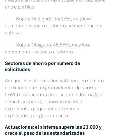
entre perfiles:
- Sujeto Delegado: 54,15%, muy leve
aumento respecto a febrero, se mantiene en
cabeza.
- Sujeto Obligado: 45,85%, muy leve
decremento respecto a febrero.
Sectores de ahorro por número de
solicitudes
Aunque el sector residencial lidera en número
de expedientes, el gran volumen de ahorro
(GWh) se concentra en el sector industria (y le
sigue transporte). Conviven muchos
expedientes pequeños con menos
expedientes de gran impacto.
Actuaciones: el sistema supera las 23.000 y
crece el peso de las estandarizadas