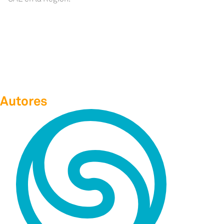
Autores