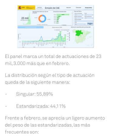
El panel marca un total de actuaciones de 23
mil, 3.000 más que en febrero.
La distribución según el tipo de actuación
queda de la siguiente manera:
- Singular: 55,89%
- Estandarizada: 44,11%
Frente a febrero, se aprecia un ligero aumento
del peso de las estandarizadas, las más
frecuentes son: