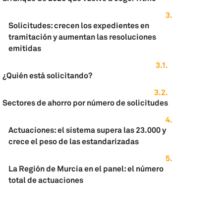
Solicitudes: crecen los expedientes en
tramitación y aumentan las resoluciones
emitidas
¿Quién está solicitando?
Sectores de ahorro por número de solicitudes
Actuaciones: el sistema supera las 23.000 y
crece el peso de las estandarizadas
La Región de Murcia en el panel: el número
total de actuaciones