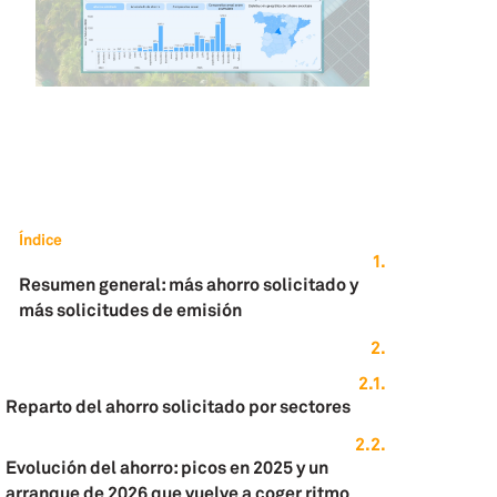
Índice
Resumen general: más ahorro solicitado y
más solicitudes de emisión
Reparto del ahorro solicitado por sectores
Evolución del ahorro: picos en 2025 y un
arranque de 2026 que vuelve a coger ritmo