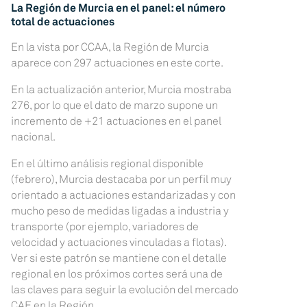
La Región de Murcia en el panel: el número
total de actuaciones
En la vista por CCAA, la Región de Murcia
aparece con 297 actuaciones en este corte.
En la actualización anterior, Murcia mostraba
276, por lo que el dato de marzo supone un
incremento de +21 actuaciones en el panel
nacional.
En el último análisis regional disponible
(febrero), Murcia destacaba por un perfil muy
orientado a actuaciones estandarizadas y con
mucho peso de medidas ligadas a industria y
transporte (por ejemplo, variadores de
velocidad y actuaciones vinculadas a flotas).
Ver si este patrón se mantiene con el detalle
regional en los próximos cortes será una de
las claves para seguir la evolución del mercado
CAE en la Región.