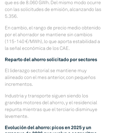
que es de 8.060 GWh. Del mismo modo ocurre
con las solicitudes de emisión, alcanzando las
5.356.
En cambio, el rango de precio medio obtenido
por el ahorrador se mantiene sin cambios
(115-140 €/MWh), lo que aporta estabilidad a
la señal económica de los CAE.
Reparto del ahorro solicitado por sectores
El liderazgo sectorial se mantiene muy
alineado con el mes anterior, con pequeños
incrementos.
Industria y transporte siguen siendo los
grandes motores del ahorro, y el residencial
repunta mientras que el terciario disminuye
levemente.
Evolución del ahorro: picos en 2025 y un