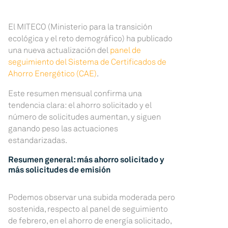
El MITECO (Ministerio para la transición
ecológica y el reto demográfico) ha publicado
una nueva actualización del
panel de
seguimiento del Sistema de Certificados de
Ahorro Energético (CAE)
.
Este resumen mensual confirma una
tendencia clara: el ahorro solicitado y el
número de solicitudes aumentan, y siguen
ganando peso las actuaciones
estandarizadas.
Resumen general: más ahorro solicitado y
más solicitudes de emisión
Podemos observar una subida moderada pero
sostenida, respecto al panel de seguimiento
de febrero, en el ahorro de energía solicitado,