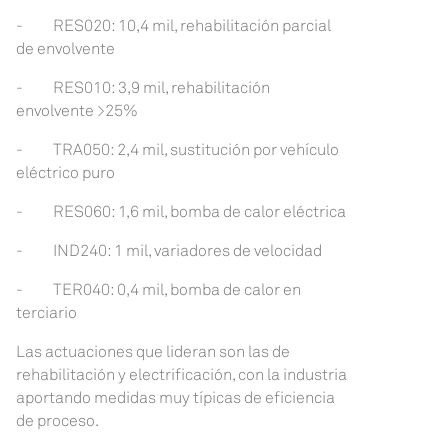
- RES020: 10,4 mil, rehabilitación parcial
de envolvente
- RES010: 3,9 mil, rehabilitación
envolvente >25%
- TRA050: 2,4 mil, sustitución por vehículo
eléctrico puro
- RES060: 1,6 mil, bomba de calor eléctrica
- IND240: 1 mil, variadores de velocidad
- TER040: 0,4 mil, bomba de calor en
terciario
Las actuaciones que lideran son las de
rehabilitación y electrificación, con la industria
aportando medidas muy típicas de eficiencia
de proceso.