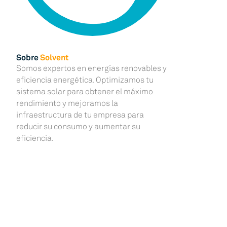
Sobre
Solvent
Somos expertos en energías renovables y
eficiencia energética. Optimizamos tu
sistema solar para obtener el máximo
rendimiento y mejoramos la
infraestructura de tu empresa para
reducir su consumo y aumentar su
eficiencia.