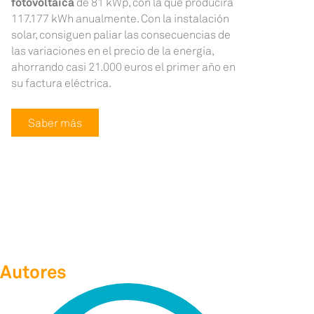
fotovoltaica
de 81 kWp, con la que producirá
117.177 kWh anualmente. Con la instalación
solar, consiguen paliar las consecuencias de
las variaciones en el precio de la energía,
ahorrando casi 21.000 euros el primer año en
su factura eléctrica.
Saber más
Autores