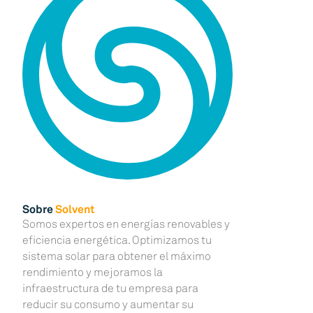
Sobre
Solvent
Somos expertos en energías renovables y
eficiencia energética. Optimizamos tu
sistema solar para obtener el máximo
rendimiento y mejoramos la
infraestructura de tu empresa para
reducir su consumo y aumentar su