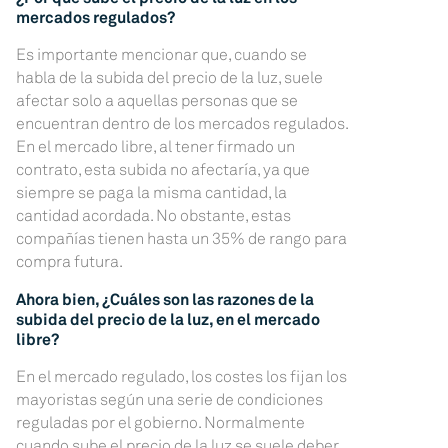
mercados regulados?
Es importante mencionar que, cuando se
habla de la subida del precio de la luz, suele
afectar solo a aquellas personas que se
encuentran dentro de los mercados regulados.
En el mercado libre, al tener firmado un
contrato, esta subida no afectaría, ya que
siempre se paga la misma cantidad, la
cantidad acordada. No obstante, estas
compañías tienen hasta un 35% de rango para
compra futura.
Ahora bien, ¿Cuáles son las razones de la
subida del precio de la luz, en el mercado
libre?
En el mercado regulado, los costes los fijan los
mayoristas según una serie de condiciones
reguladas por el gobierno. Normalmente
cuando sube el precio de la luz se suele deber