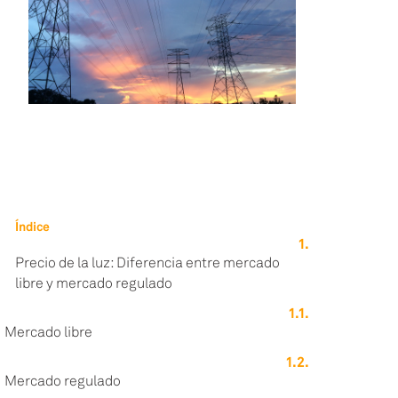
Índice
Precio de la luz: Diferencia entre mercado
libre y mercado regulado
Mercado libre
Mercado regulado