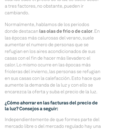
a tres factores, no obstante, pueden ir
cambiando.
Normalmente, hablamos de los periodos
donde destacan
las olas de frío o de calor
. En
las épocas más calurosas del verano, suele
aumentar el numero de personas que se
refugian en los aires acondicionados de sus
casas con el fin de hacer más llevadero el
calor. Lo mismo ocurre en las épocas más
frioleras del invierno, las personas se refugian
en sus casas con la calefacción. Esto hace que
aumente la demanda de la luz y con ello se
encarezca la oferta y suba el precio de la luz.
¿Cómo ahorrar en las facturas del precio de
la luz? Consejos a seguir:
Independientemente de que formes parte del
mercado libre o del mercado regulado hay una