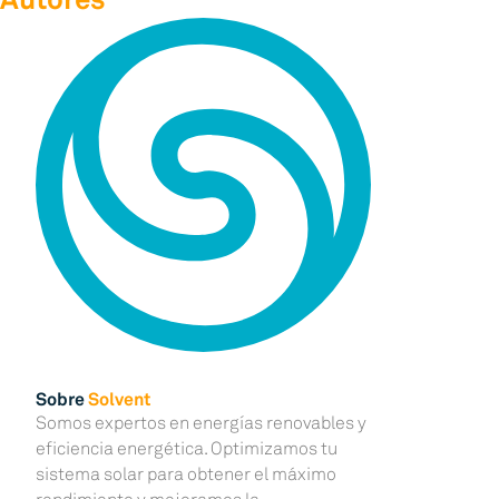
Sobre
Solvent
Somos expertos en energías renovables y
eficiencia energética. Optimizamos tu
sistema solar para obtener el máximo