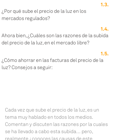
¿Por qué sube el precio de la luz en los
mercados regulados?
Ahora bien, ¿Cuáles son las razones de la subida
del precio de la luz, en el mercado libre?
¿Cómo ahorrar en las facturas del precio de la
luz? Consejos a seguir:
Cada vez que sube el precio de la luz, es un
tema muy hablado en todos los medios.
Comentan y discuten las razones por la cuales
se ha llevado a cabo esta subida… pero,
realmente ¿conoces las causas de este