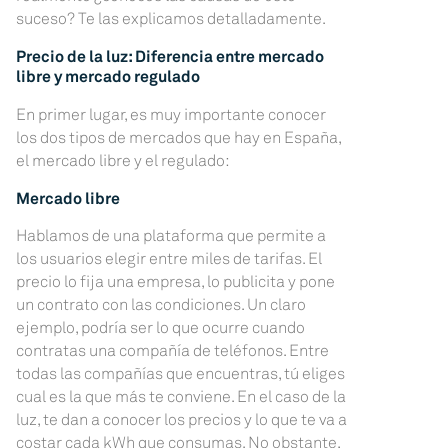
suceso? Te las explicamos detalladamente.
Precio de la luz: Diferencia entre mercado
libre y mercado regulado
En primer lugar, es muy importante conocer
los dos tipos de mercados que hay en España,
el mercado libre y el regulado:
Mercado libre
Hablamos de una plataforma que permite a
los usuarios elegir entre miles de tarifas. El
precio lo fija una empresa, lo publicita y pone
un contrato con las condiciones. Un claro
ejemplo, podría ser lo que ocurre cuando
contratas una compañía de teléfonos. Entre
todas las compañías que encuentras, tú eliges
cual es la que más te conviene. En el caso de la
luz, te dan a conocer los precios y lo que te va a
costar cada kWh que consumas. No obstante,