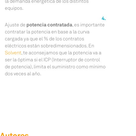
la demanda energética de los distintos
equipos.
Ajuste de
potencia contratada
, es importante
contratar la potencia en base a la curva
cargada ya que el % de los contratos
eléctricos están sobredimensionados. En
Solvent
, te aconsejamos que la potencia va a
ser la óptima si el ICP (Interruptor de control
de potencia), limita el suministro como mínimo
dos veces al año.
Autores