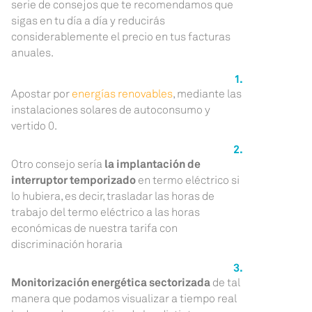
serie de consejos que te recomendamos que
sigas en tu día a día y reducirás
considerablemente el precio en tus facturas
anuales.
Apostar por
energías renovables
, mediante las
instalaciones solares de autoconsumo y
vertido 0.
Otro consejo sería
la implantación de
interruptor temporizado
en termo eléctrico si
lo hubiera, es decir, trasladar las horas de
trabajo del termo eléctrico a las horas
económicas de nuestra tarifa con
discriminación horaria
Monitorización energética sectorizada
de tal
manera que podamos visualizar a tiempo real