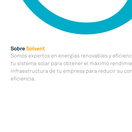
Sobre
Solvent
Somos expertos en energías renovables y eficien
tu sistema solar para obtener el máximo rendimi
infraestructura de tu empresa para reducir su c
eficiencia.