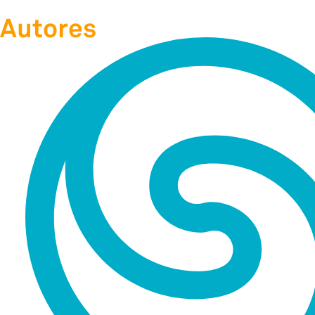
Autores